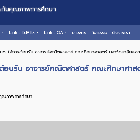
ะกันคุณภาพการศึกษา
ด
Link : EdPEx
Link : QA
ข่าวสาร
กิจกรรม
ติดต่อเรา
ช. ให้การต้อนรับ อาจารย์คณิตศาสตร์ คณะศึกษาศาสตร์ มหาวิทยาลัยสงขลาน
รต้อนรับ อาจารย์คณิตศาสตร์ คณะศึกษาศาส
คุณภาพการศึกษา