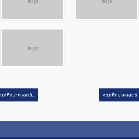
ณะศึกษาศาสตร์...
คณะศึกษาศาสตร์ ม