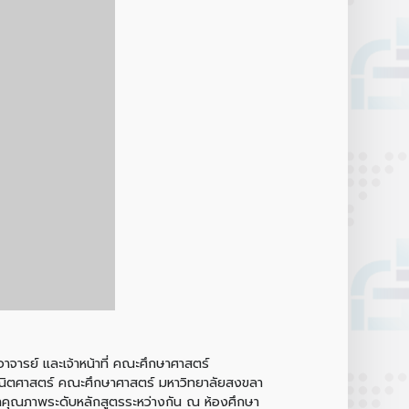
าจารย์ และเจ้าหน้าที่ คณะศึกษาศาสตร์
ิชาคณิตศาสตร์ คณะศึกษาศาสตร์ มหาวิทยาลัยสงขลา
าคุณภาพระดับหลักสูตรระหว่างกัน ณ ห้องศึกษา