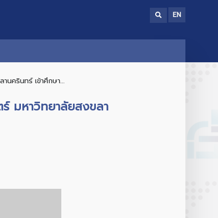
EN
ครินทร์ เข้าศึกษา...
ตร์ มหาวิทยาลัยสงขลา