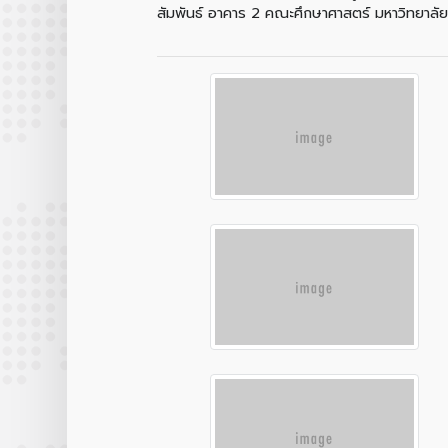
สัมพันธ์ อาคาร 2 คณะศึกษาศาสตร์ มหาวิทยาลัย