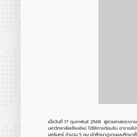
เมื่อวันที่ 17 กุมภาพันธ์ 2568 ผู้ช่วยศาสตราจ
มหาวิทยาลัยเชียงใหม่ ได้ให้การต้อนรับ อาจารย
นครินทร์ จำนวน 5 คน เข้าศึกษาดูงานและศึกษา