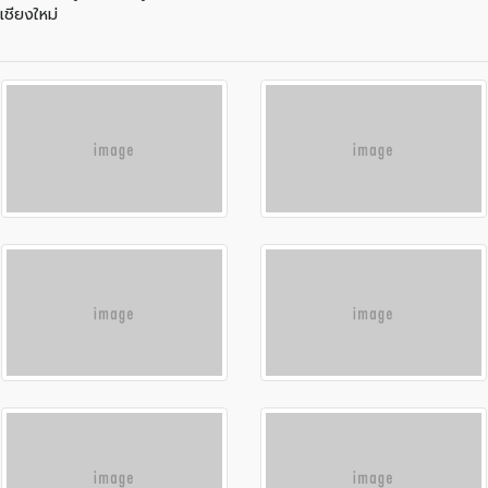
เชียงใหม่