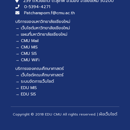
239 ถ.ห้วยแก้ว ต.สุเทพ อ.เมือง จ.เชียงใหม่ 50200
0-5394-4271
Patcharaporn.f@cmu.ac.th
บริการของมหาวิทยาลัยเชียงใหม่
→ เว็บไซต์มหาวิทยาลัยเชียงใหม่
→ แผนที่มหาวิทยาลัยเชียงใหม่
→ CMU Mail
→ CMU MIS
→ CMU SIS
→ CMU WiFi
บริการของคณะศึกษาศาสตร์
→ เว็บไซต์คณะศึกษาศาสตร์
→ ระบบจัดการเว็บไซต์
→ EDU MIS
→ EDU SIS
ผังเว็บไซต์
Copyright © 2018 EDU CMU All rights reserved.
|