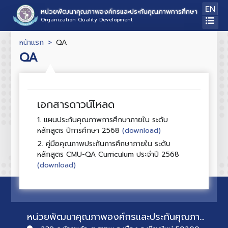
EN
หน่วยพัฒนาคุณภาพองค์กรและประกันคุณภาพการศึกษา
Organization Quality Development
หน้าแรก
QA
QA
เอกสารดาวน์โหลด
1.
แผนประกันคุณภาพการศึกษาภายใน ระดับ
(download)
หลักสูตร ปีการศึกษา 2568
2.
คู่มือคุณภาพประกันการศึกษาภายใน ระดับ
หลักสูตร CMU-QA Curriculum ประจำปี 2568
(download)
หน่วยพัฒนาคุณภาพองค์กรและประกันคุณภาพการศึกษา