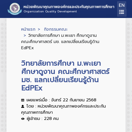
EN
หน่วยพัฒนาคุณภาพองค์กรและประกันคุณภาพการศึกษา
Organization Quality Development
หน้าแรก
กิจกรรมคณะ
วิทยาลัยการศึกษา ม.พะเยา ศึกษาดูงาน
คณะศึกษาศาสตร์ มช. แลกเปลี่ยนเรียนรู้ด้าน
EdPEx
วิทยาลัยการศึกษา ม.พะเยา
ศึกษาดูงาน คณะศึกษาศาสตร์
มช. แลกเปลี่ยนเรียนรู้ด้าน
EdPEx
เผยแพร่เมื่อ : จันทร์ 22 กันยายน 2568
โดย : หน่วยพัฒนาคุณภาพองค์กรและประกัน
คุณภาพการศึกษา
ผู้เข้าชม : 228 คน