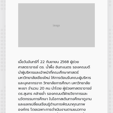
เมื่อวันจันทร์ที่ 22 กันยายน 2568 ผู้ช่วย
ศาสตราจารย์ ดร. น้ำผึ้ง อินทะเนตร รองคณบดี
นำผู้บริหารและเจ้าหน้าที่คณะศึกษาศาสตร์
มหาวิทยาลัยเชียงใหม่ ให้การต้อนรับคณะผู้บริหาร
และบุคลากรจาก วิทยาลัยการศึกษา มหาวิทยาลัย
พะเยา จำนวน 20 คน นำโดย ผู้ช่วยศาสตราจารย์
ดร.สุนทร คล้ายอ่ำ รองคณบดีฝ่ายวิชาการและ
นวัตกรรมการศึกษา ในโอกาสเดินทางศึกษาดูงาน
และแลกเปลี่ยนเรียนรู้ด้านการพัฒนาคุณภาพ
องค์กร โดยเฉพาะการดำเนินงานตามแนวทาง