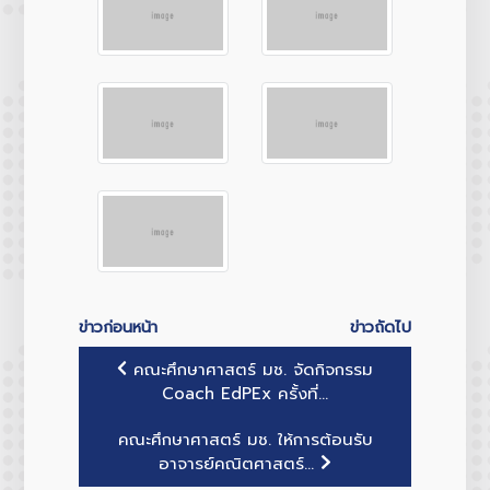
ข่าวก่อนหน้า
ข่าวถัดไป
คณะศึกษาศาสตร์ มช. จัดกิจกรรม
Coach EdPEx ครั้งที่...
คณะศึกษาศาสตร์ มช. ให้การต้อนรับ
อาจารย์คณิตศาสตร์...