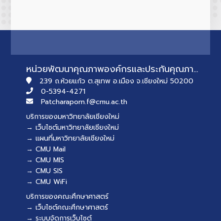
หน่วยพัฒนาคุณภาพองค์กรและประกันคุณภาพการศึกษา
239 ถ.ห้วยแก้ว ต.สุเทพ อ.เมือง จ.เชียงใหม่ 50200
0-5394-4271
Patcharaporn.f@cmu.ac.th
บริการของมหาวิทยาลัยเชียงใหม่
→ เว็บไซต์มหาวิทยาลัยเชียงใหม่
→ แผนที่มหาวิทยาลัยเชียงใหม่
→ CMU Mail
→ CMU MIS
→ CMU SIS
→ CMU WiFi
บริการของคณะศึกษาศาสตร์
→ เว็บไซต์คณะศึกษาศาสตร์
→ ระบบจัดการเว็บไซต์