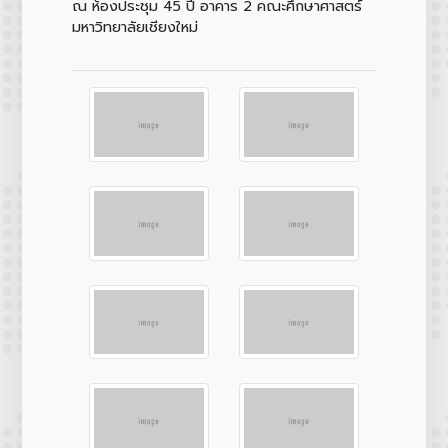
ณ ห้องประชุม 45 ปี อาคาร 2 คณะศึกษาศาสตร์
มหาวิทยาลัยเชียงใหม่