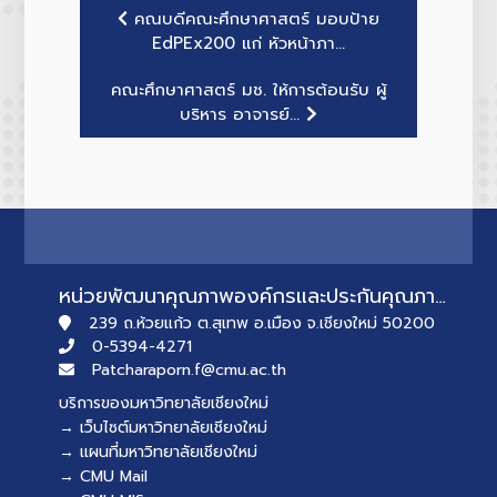
คณบดีคณะศึกษาศาสตร์ มอบป้าย
EdPEx200 แก่ หัวหน้าภา...
คณะศึกษาศาสตร์ มช. ให้การต้อนรับ ผู้
บริหาร อาจารย์...
หน่วยพัฒนาคุณภาพองค์กรและประกันคุณภาพการศึกษา
239 ถ.ห้วยแก้ว ต.สุเทพ อ.เมือง จ.เชียงใหม่ 50200
0-5394-4271
Patcharaporn.f@cmu.ac.th
บริการของมหาวิทยาลัยเชียงใหม่
→ เว็บไซต์มหาวิทยาลัยเชียงใหม่
→ แผนที่มหาวิทยาลัยเชียงใหม่
→ CMU Mail