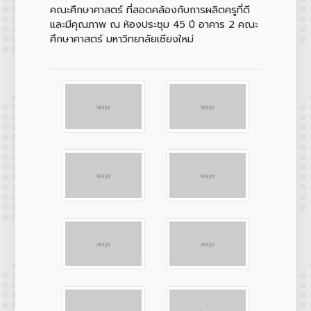
คณะศึกษาศาสตร์ ที่สอดคล้องกับการผลิตครูที่ดี
และมีคุณภาพ ณ ห้องประชุม 45 ปี อาคาร 2 คณะ
ศึกษาศาสตร์ มหาวิทยาลัยเชียงใหม่