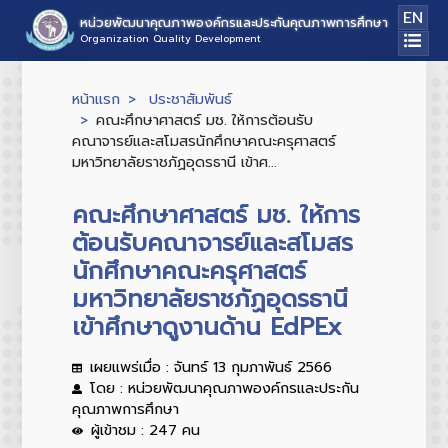
EN
หน่วยพัฒนาคุณภาพองค์กรและประกันคุณภาพการศึกษา
Organization Quality Development
หน้าแรก
ประชาสัมพันธ์
คณะศึกษาศาสตร์ มช. ให้การต้อนรับ
คณาจารย์และสโมสรนักศึกษาคณะครุศาสตร์
มหาวิทยาลัยราชภัฏอุดรธานี เข้าศ...
คณะศึกษาศาสตร์ มช. ให้การ
ต้อนรับคณาจารย์และสโมสร
นักศึกษาคณะครุศาสตร์
มหาวิทยาลัยราชภัฏอุดรธานี
เข้าศึกษาดูงานด้าน EdPEx
เผยแพร่เมื่อ : จันทร์ 13 กุมภาพันธ์ 2566
โดย : หน่วยพัฒนาคุณภาพองค์กรและประกัน
คุณภาพการศึกษา
ผู้เข้าชม : 247 คน