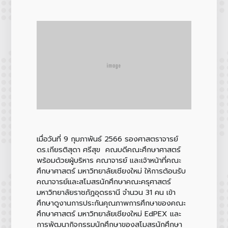
เมื่อวันที่ 9 กุมภาพันธ์ 2566 รองศาสตราจารย์
ดร.เกียรติสุดา ศรีสุข คณบดีคณะศึกษาศาสตร์
พร้อมด้วยผู้บริหาร คณาจารย์ และเจ้าหน้าที่คณะ
ศึกษาศาสตร์ มหาวิทยาลัยเชียงใหม่ ให้การต้อนรับ
คณาจารย์และสโมสรนักศึกษาคณะครุศาสตร์
มหาวิทยาลัยราชภัฏอุดรธานี จำนวน 31 คน เข้า
ศึกษาดูงานการประกันคุณภาพการศึกษาของคณะ
ศึกษาศาสตร์ มหาวิทยาลัยเชียงใหม่ EdPEX และ
การพัฒนากิจกรรมนักศึกษาของสโมสรนักศึกษา