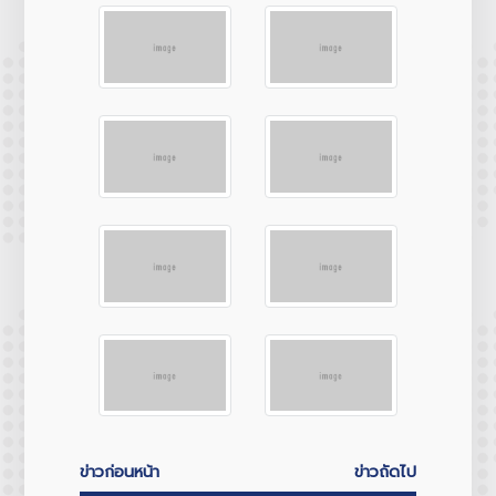
ข่าวก่อนหน้า
ข่าวถัดไป