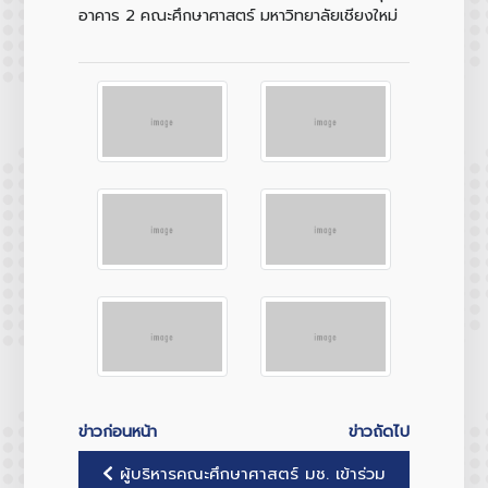
อาคาร 2 คณะศึกษาศาสตร์ มหาวิทยาลัยเชียงใหม่
ข่าวก่อนหน้า
ข่าวถัดไป
ผู้บริหารคณะศึกษาศาสตร์ มช. เข้าร่วม