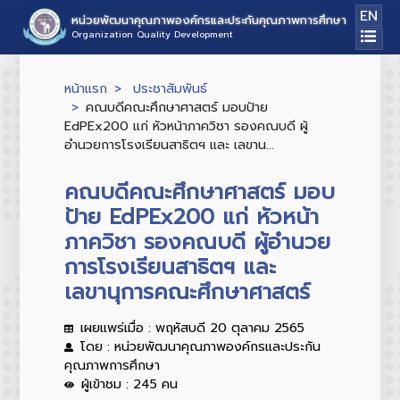
EN
หน่วยพัฒนาคุณภาพองค์กรและประกันคุณภาพการศึกษา
Organization Quality Development
หน้าแรก
ประชาสัมพันธ์
คณบดีคณะศึกษาศาสตร์ มอบป้าย
EdPEx200 แก่ หัวหน้าภาควิชา รองคณบดี ผู้
อำนวยการโรงเรียนสาธิตฯ และ เลขาน...
คณบดีคณะศึกษาศาสตร์ มอบ
ป้าย EdPEx200 แก่ หัวหน้า
ภาควิชา รองคณบดี ผู้อำนวย
การโรงเรียนสาธิตฯ และ
เลขานุการคณะศึกษาศาสตร์
เผยแพร่เมื่อ : พฤหัสบดี 20 ตุลาคม 2565
โดย : หน่วยพัฒนาคุณภาพองค์กรและประกัน
คุณภาพการศึกษา
ผู้เข้าชม : 245 คน