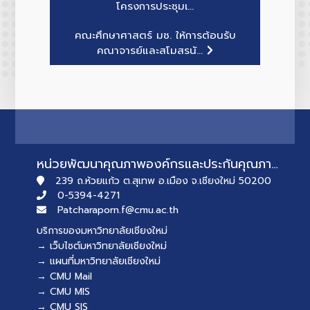
โครงการประชุมเ...
คณะศึกษาศาสตร์ มช. ให้การต้อนรับ
คณาจารย์และสโมสรนั...
หน่วยพัฒนาคุณภาพองค์กรและประกันคุณภาพการศึกษา
239 ถ.ห้วยแก้ว ต.สุเทพ อ.เมือง จ.เชียงใหม่ 50200
0-5394-4271
Patcharaporn.f@cmu.ac.th
บริการของมหาวิทยาลัยเชียงใหม่
→ เว็บไซต์มหาวิทยาลัยเชียงใหม่
→ แผนที่มหาวิทยาลัยเชียงใหม่
→ CMU Mail
→ CMU MIS
→ CMU SIS