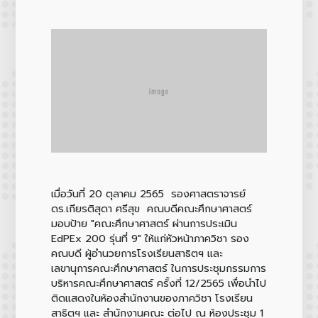
เมื่อวันที่ 20 ตุลาคม 2565 รองศาสตราจารย์
ดร.เกียรติสุดา ศรีสุข คณบดีคณะศึกษาศาสตร์
มอบป้าย "คณะศึกษาศาสตร์ ผ่านการประเมิน
EdPEx 200 รุ่นที่ 9" ให้แก่หัวหน้าภาควิชา รอง
คณบดี ผู้อำนวยการโรงเรียนสาธิตฯ และ
เลขานุการคณะศึกษาศาสตร์ ในการประชุมกรรมการ
บริหารคณะศึกษาศาสตร์ ครั้งที่ 12/2565 เพื่อนำไป
ติดแสดงในห้องสำนักงานของภาควิชา โรงเรียน
สาธิตฯ และ สำนักงานคณะ ต่อไป ณ ห้องประชุม 1