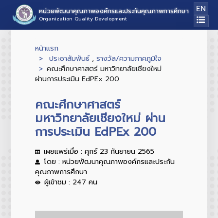
EN
หน่วยพัฒนาคุณภาพองค์กรและประกันคุณภาพการศึกษา
Organization Quality Development
หน้าแรก
ประชาสัมพันธ์
,
รางวัล/ความภาคภูมิใจ
คณะศึกษาศาสตร์ มหาวิทยาลัยเชียงใหม่
ผ่านการประเมิน EdPEx 200
คณะศึกษาศาสตร์
มหาวิทยาลัยเชียงใหม่ ผ่าน
การประเมิน EdPEx 200
เผยแพร่เมื่อ : ศุกร์ 23 กันยายน 2565
โดย : หน่วยพัฒนาคุณภาพองค์กรและประกัน
คุณภาพการศึกษา
ผู้เข้าชม : 247 คน