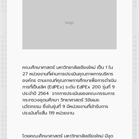
คณะศึกษาศาสตร์ มหาวิทยาลัยเชียงใหม่ เป็น 1 ใน
27 หน่วยงานที่ผ่านการประเมินคุณภาพการบริหาร
องค์กร ตามเกณฑ์คุณภาพการศึกษาเพื่อการดำเนิน
การที่เป็นเลิศ (EdPEx) ระดับ EdPEx 200 รุ่นที่ 9
ประจำปี 2564 จากการประเมินของคณะกรรมการ
กระทรวงอุดมศึกษา วิทยาศาสตร์ วิจัยและ
นวัตกรรม ซึ่งในรุ่นที่ 9 มีหน่วยงานที่เข้ารับการ
ประเมินทั้งสิ้น 119 หน่วยงาน
โดยคณะศึกษาศาสตร์ มหาวิทยาลัยเชียงใหม่ มีจุด