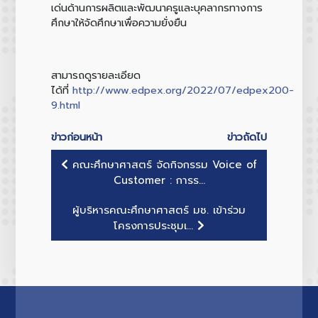
เด่นด้านการผลิตและพัฒนาครูและบุคลากรทางการ
ศึกษาให้จัดศึกษาเพื่อความยั่งยืน
สามารถดูรายละเอียด
ได้ที่
http://www.edpex.org/2022/07/edpex200-
9.html
ข่าวก่อนหน้า
ข่าวถัดไป
คณะศึกษาศาสตร์ จัดกิจกรรม Voice of
Customer : การร...
ผู้บริหารคณะศึกษาศาสตร์ มช. เข้าร่วม
โครงการประชุมเ...