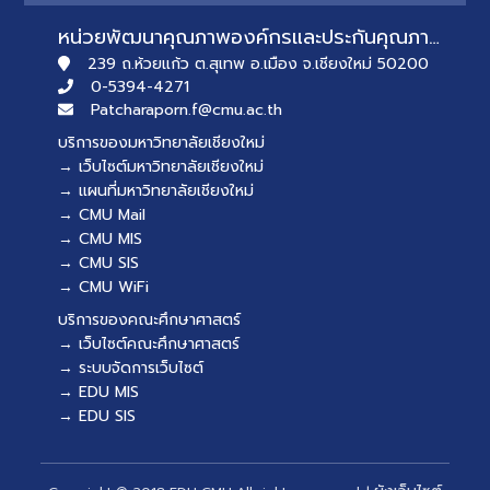
หน่วยพัฒนาคุณภาพองค์กรและประกันคุณภาพการศึกษา
239 ถ.ห้วยแก้ว ต.สุเทพ อ.เมือง จ.เชียงใหม่ 50200
0-5394-4271
Patcharaporn.f@cmu.ac.th
บริการของมหาวิทยาลัยเชียงใหม่
→ เว็บไซต์มหาวิทยาลัยเชียงใหม่
→ แผนที่มหาวิทยาลัยเชียงใหม่
→ CMU Mail
→ CMU MIS
→ CMU SIS
→ CMU WiFi
บริการของคณะศึกษาศาสตร์
→ เว็บไซต์คณะศึกษาศาสตร์
→ ระบบจัดการเว็บไซต์
→ EDU MIS
→ EDU SIS