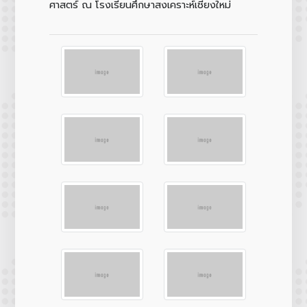
ศาสตร์ ณ โรงเรียนศึกษาสงเคราะห์เชียงใหม่