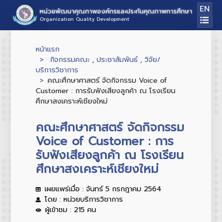
EN
หน่วยพัฒนาคุณภาพองค์กรและประกันคุณภาพการศึกษา
Organization Quality Development
หน้าแรก
กิจกรรมคณะ
,
ประชาสัมพันธ์
,
วิจัย/
บริการวิชาการ
คณะศึกษาศาสตร์ จัดกิจกรรม Voice of
Customer : การรับฟังเสียงลูกค้า ณ โรงเรียน
ศึกษาสงเคราะห์เชียงใหม่
คณะศึกษาศาสตร์ จัดกิจกรรม
Voice of Customer : การ
รับฟังเสียงลูกค้า ณ โรงเรียน
ศึกษาสงเคราะห์เชียงใหม่
เผยแพร่เมื่อ : จันทร์ 5 กรกฎาคม 2564
โดย : หน่วยบริการวิชาการ
ผู้เข้าชม : 215 คน