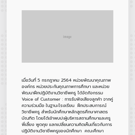
เมื่อวันที่ 5 กรกฎาคม 2564 หน่วยพัฒนาคุณภาพ
องค์กร หน่วยประกันคุณภาพการศึกษา และหน่วย
พัฒนาฝึกปฏิบัติงานวิชาชีพครู ได้จัดกิจกรรม
Voice of Customer : การรับฟังเสียงลูกค้า จากคู่
ความร่วมมือ ในฐานะโรงเรียน ฝึกประสบการณ์
วิชาชีพครู สำหรับนักศึกษาหลักสูตรศึกษาศาสตร
บัณฑิต โดยได้เข้าพบปะผู้บริหารสถานศึกษาและครู
พี่เลี้ยง พูดคุย แลกเปลี่ยนความคิดเห็นเกี่ยวกับการ
ปฏิบัติงานวิชาชีพครูของนักศึกษา คณะศึกษา