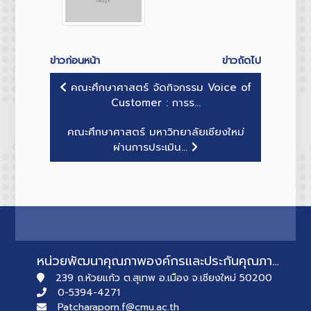
ข่าวก่อนหน้า
ข่าวถัดไป
คณะศึกษาศาสตร์ จัดกิจกรรม Voice of
Customer : การร...
คณะศึกษาศาสตร์ มหาวิทยาลัยเชียงใหม่
ผ่านการประเมิน...
หน่วยพัฒนาคุณภาพองค์กรและประกันคุณภาพการศึกษา
239 ถ.ห้วยแก้ว ต.สุเทพ อ.เมือง จ.เชียงใหม่ 50200
0-5394-4271
Patcharaporn.f@cmu.ac.th