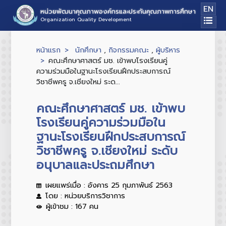
EN
หน่วยพัฒนาคุณภาพองค์กรและประกันคุณภาพการศึกษา
Organization Quality Development
หน้าแรก
นักศึกษา
,
กิจกรรมคณะ
,
ผู้บริหาร
คณะศึกษาศาสตร์ มช. เข้าพบโรงเรียนคู่
ความร่วมมือในฐานะโรงเรียนฝึกประสบการณ์
วิชาชีพครู จ.เชียงใหม่ ระด...
คณะศึกษาศาสตร์ มช. เข้าพบ
โรงเรียนคู่ความร่วมมือใน
ฐานะโรงเรียนฝึกประสบการณ์
วิชาชีพครู จ.เชียงใหม่ ระดับ
อนุบาลและประถมศึกษา
เผยแพร่เมื่อ : อังคาร 25 กุมภาพันธ์ 2563
โดย : หน่วยบริการวิชาการ
ผู้เข้าชม : 167 คน