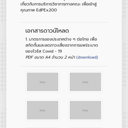
เกี่ยวกับการบริการวิชาการทางคณะ เพื่อเข้าสู่
คุณภาพ EdPEx200
เอกสารดาวน์โหลด
1.
มาตรการของประเทศต่าง ๆ ต่อไทย เพื่อ
สกัดกั้นและลดภาวะเสี่ยงจากการแพร่ระบาด
ของไวรัส Covid - 19
(download)
PDF ขนาด A4 จำนวน 2 หน้า