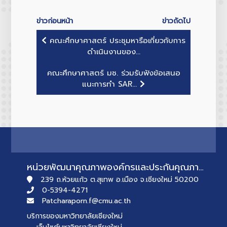
ข่าวก่อนหน้า
ข่าวถัดไป
คณะศึกษาศาสตร์ ประชุมหารือเกี่ยวกับการ
ดำเนินงานของ...
คณะศึกษาศาสตร์ มช. ร่วมรับฟังข้อเสนอ
แนะการทำ SAR...
หน่วยพัฒนาคุณภาพองค์กรและประกันคุณภาพการศึกษา
239 ถ.ห้วยแก้ว ต.สุเทพ อ.เมือง จ.เชียงใหม่ 50200
0-5394-4271
Patcharaporn.f@cmu.ac.th
บริการของมหาวิทยาลัยเชียงใหม่