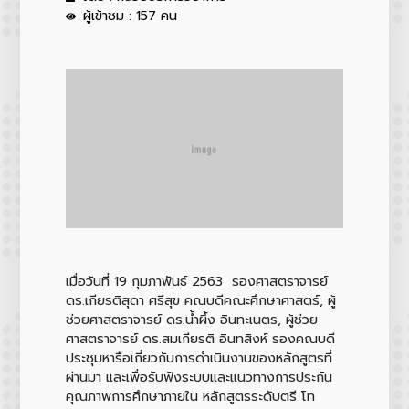
ผู้เข้าชม : 157 คน
เมื่อวันที่ 19 กุมภาพันธ์ 2563 รองศาสตราจารย์
ดร.เกียรติสุดา ศรีสุข คณบดีคณะศึกษาศาสตร์, ผู้
ช่วยศาสตราจารย์ ดร.น้ำผึ้ง อินทะเนตร, ผู้ช่วย
ศาสตราจารย์ ดร.สมเกียรติ อินทสิงห์ รองคณบดี
ประชุมหารือเกี่ยวกับการดำเนินงานของหลักสูตรที่
ผ่านมา และเพื่อรับฟังระบบและแนวทางการประกัน
คุณภาพการศึกษาภายใน หลักสูตรระดับตรี โท