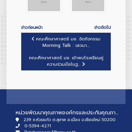
ข่าวก่อนหน้า
ข่าวถัดไป
คณะศึกษาศาสตร์ มช. จัดกิจกรรม
Morning Talk : เสวนา...
คณะศึกษาศาสตร์ มช. เข้าพบโรงเรียนคู่
ความร่วมมือในฐ...
หน่วยพัฒนาคุณภาพองค์กรและประกันคุณภาพการศึกษา
239 ถ.ห้วยแก้ว ต.สุเทพ อ.เมือง จ.เชียงใหม่ 50200
0-5394-4271