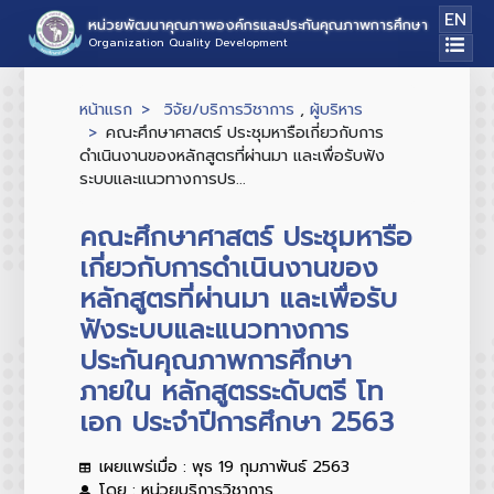
EN
หน่วยพัฒนาคุณภาพองค์กรและประกันคุณภาพการศึกษา
Organization Quality Development
หน้าแรก
วิจัย/บริการวิชาการ
,
ผู้บริหาร
คณะศึกษาศาสตร์ ประชุมหารือเกี่ยวกับการ
ดำเนินงานของหลักสูตรที่ผ่านมา และเพื่อรับฟัง
ระบบและแนวทางการปร...
คณะศึกษาศาสตร์ ประชุมหารือ
เกี่ยวกับการดำเนินงานของ
หลักสูตรที่ผ่านมา และเพื่อรับ
ฟังระบบและแนวทางการ
ประกันคุณภาพการศึกษา
ภายใน หลักสูตรระดับตรี โท
เอก ประจำปีการศึกษา 2563
เผยแพร่เมื่อ : พุธ 19 กุมภาพันธ์ 2563
โดย : หน่วยบริการวิชาการ