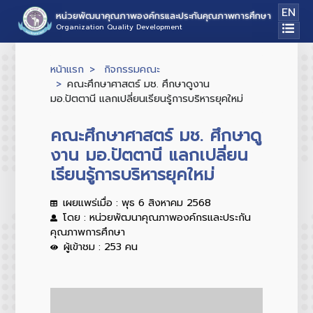
EN
หน่วยพัฒนาคุณภาพองค์กรและประกันคุณภาพการศึกษา
Organization Quality Development
หน้าแรก
กิจกรรมคณะ
คณะศึกษาศาสตร์ มช. ศึกษาดูงาน
มอ.ปัตตานี แลกเปลี่ยนเรียนรู้การบริหารยุคใหม่
คณะศึกษาศาสตร์ มช. ศึกษาดู
งาน มอ.ปัตตานี แลกเปลี่ยน
เรียนรู้การบริหารยุคใหม่
เผยแพร่เมื่อ : พุธ 6 สิงหาคม 2568
โดย : หน่วยพัฒนาคุณภาพองค์กรและประกัน
คุณภาพการศึกษา
ผู้เข้าชม : 253 คน