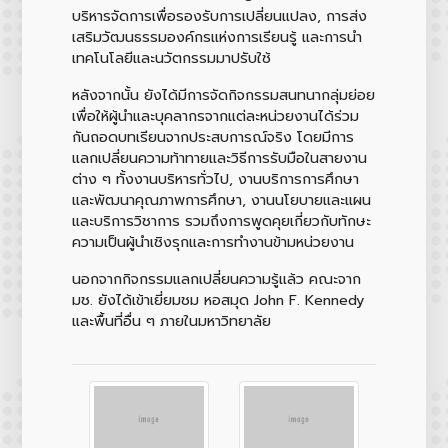
บริหารจัดการเพื่อรองรับการเปลี่ยนแปลง, การส่ง
เสริมวัฒนธรรมองค์กรแห่งการเรียนรู้ และการนำ
เทคโนโลยีและนวัตกรรมมาปรับใช้
หลังจากนั้น ยังได้มีการจัดกิจกรรมสนทนากลุ่มย่อย
เพื่อให้ผู้นำและบุคลากรจากแต่ละหน่วยงานได้ร่วม
กันถอดบทเรียนจากประสบการณ์จริง โดยมีการ
แลกเปลี่ยนความท้าทายและวิธีการรับมือในสายงาน
ต่าง ๆ ทั้งงานบริหารทั่วไป, งานบริการการศึกษา
และพัฒนาคุณภาพการศึกษา, งานนโยบายและแผน
และบริการวิชาการ รวมถึงการพูดคุยเกี่ยวกับทักษะ
ความเป็นผู้นำเชิงรุกและการทำงานข้ามหน่วยงาน
นอกจากกิจกรรมแลกเปลี่ยนความรู้แล้ว คณะจาก
มช. ยังได้เข้าเยี่ยมชม หอสมุด John F. Kennedy
และพื้นที่อื่น ๆ ภายในมหาวิทยาลัย