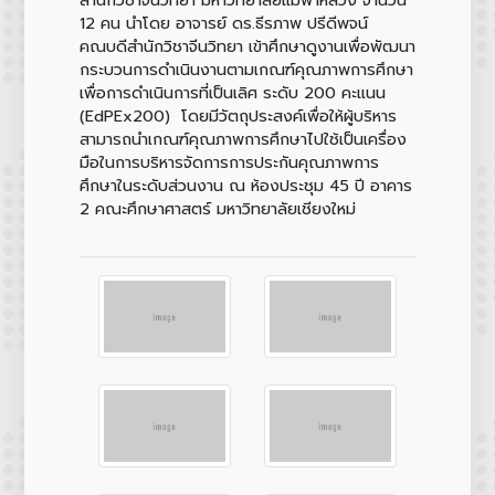
12 คน นำโดย อาจารย์ ดร.ธีรภาพ ปรีดีพจน์
คณบดีสำนักวิชาจีนวิทยา เข้าศึกษาดูงานเพื่อพัฒนา
กระบวนการดำเนินงานตามเกณฑ์คุณภาพการศึกษา
เพื่อการดำเนินการที่เป็นเลิศ ระดับ 200 คะแนน
(EdPEx200) โดยมีวัตถุประสงค์เพื่อให้ผู้บริหาร
สามารถนำเกณฑ์คุณภาพการศึกษาไปใช้เป็นเครื่อง
มือในการบริหารจัดการการประกันคุณภาพการ
ศึกษาในระดับส่วนงาน ณ ห้องประชุม 45 ปี อาคาร
2 คณะศึกษาศาสตร์ มหาวิทยาลัยเชียงใหม่