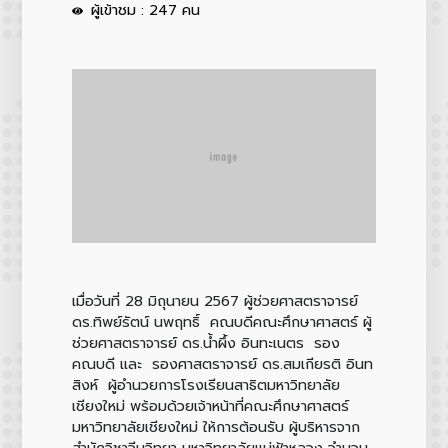
ผู้เข้าชม : 247 คน
เมื่อวันที่ 28 มิถุนายน 2567 ผู้ช่วยศาสตราจารย์
ดร.ทิพย์รัตน์ นพฤทธิ์ คณบดีคณะศึกษาศาสตร์ ผู้
ช่วยศาสตราจารย์ ดร.น้ำผึ้ง อินทะเนตร รอง
คณบดี และ รองศาสตราจารย์ ดร.สมเกียรติ อินท
สิงห์ ผู้อำนวยการโรงเรียนสาธิตมหาวิทยาลัย
เชียงใหม่ พร้อมด้วยเจ้าหน้าที่คณะศึกษาศาสตร์
มหาวิทยาลัยเชียงใหม่ ให้การต้อนรับ ผู้บริหารจาก
สำนักวิชาจีนวิทยา มหาวิทยาลัยแม่ฟ้าหลวง จำนวน