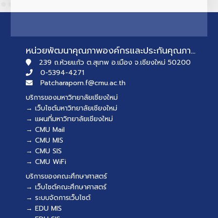
หน่วยพัฒนาคุณภาพองค์กรและประกันคุณภาพการศึกษา
239 ถ.ห้วยแก้ว ต.สุเทพ อ.เมือง จ.เชียงใหม่ 50200
0-5394-4271
Patcharaporn.f@cmu.ac.th
บริการของมหาวิทยาลัยเชียงใหม่
→ เว็บไซต์มหาวิทยาลัยเชียงใหม่
→ แผนที่มหาวิทยาลัยเชียงใหม่
→ CMU Mail
→ CMU MIS
→ CMU SIS
→ CMU WiFi
บริการของคณะศึกษาศาสตร์
→ เว็บไซต์คณะศึกษาศาสตร์
→ ระบบจัดการเว็บไซต์
→ EDU MIS