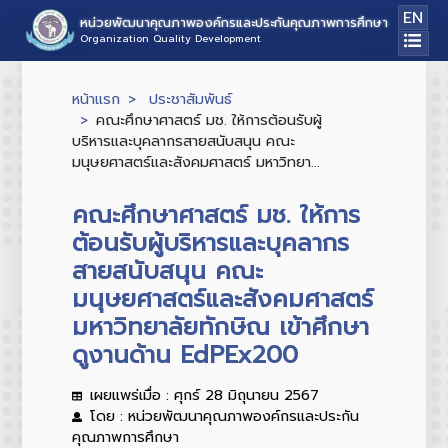
EN
หน่วยพัฒนาคุณภาพองค์กรและประกันคุณภาพการศึกษา
Organization Quality Development
หน้าแรก
ประชาสัมพันธ์
คณะศึกษาศาสตร์ มช. ให้การต้อนรับผู้
บริหารและบุคลากรสายสนับสนุน คณะ
มนุษยศาสตร์และสังคมศาสตร์ มหาวิทยา...
คณะศึกษาศาสตร์ มช. ให้การ
ต้อนรับผู้บริหารและบุคลากร
สายสนับสนุน คณะ
มนุษยศาสตร์และสังคมศาสตร์
มหาวิทยาลัยทักษิณ เข้าศึกษา
ดูงานด้าน EdPEx200
เผยแพร่เมื่อ : ศุกร์ 28 มิถุนายน 2567
โดย : หน่วยพัฒนาคุณภาพองค์กรและประกัน
คุณภาพการศึกษา