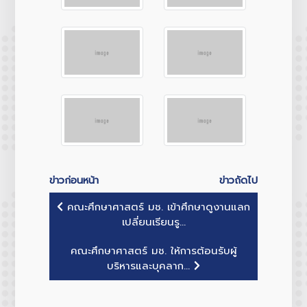
ข่าวก่อนหน้า
ข่าวถัดไป
คณะศึกษาศาสตร์ มช. เข้าศึกษาดูงานแลก
เปลี่ยนเรียนรู...
คณะศึกษาศาสตร์ มช. ให้การต้อนรับผู้
บริหารและบุคลาก...